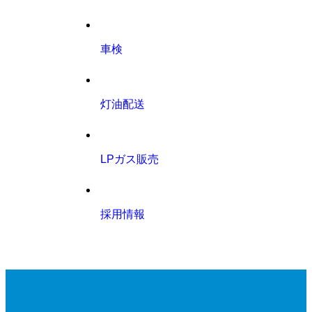
車検
灯油配送
LPガス販売
採用情報