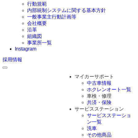
行動規範
内部統制システムに関する基本方針
一般事業主行動計画等
会社概要
沿革
組織図
事業所一覧
Instagram
採用情報
マイカーサポート
中古車情報
ホクレンオート一覧
車検・修理
共済・保険
サービスステーション
サービスステーショ
ン一覧
洗車
その他商品