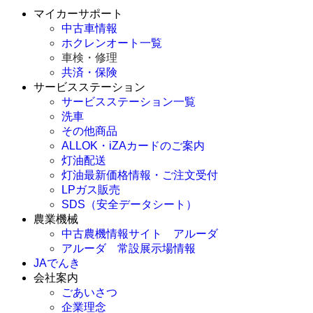
マイカーサポート
中古車情報
ホクレンオート一覧
車検・修理
共済・保険
サービスステーション
サービスステーション一覧
洗車
その他商品
ALLOK・iZAカードのご案内
灯油配送
灯油最新価格情報・ご注文受付
LPガス販売
SDS（安全データシート）
農業機械
中古農機情報サイト アルーダ
アルーダ 常設展示場情報
JAでんき
会社案内
ごあいさつ
企業理念