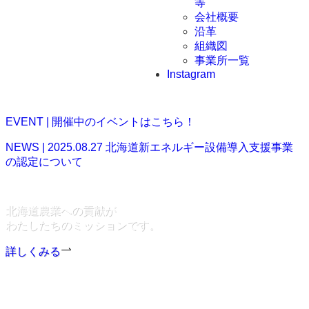
等
会社概要
沿革
組織図
事業所一覧
Instagram
EVENT | 開催中のイベントはこちら！
NEWS | 2025.08.27
北海道新エネルギー設備導入支援事業
の認定について
北海道農業への貢献が
わたしたちの
ミッションです。
詳しくみる