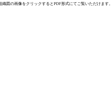
組織図の画像をクリックするとPDF形式にてご覧いただけます