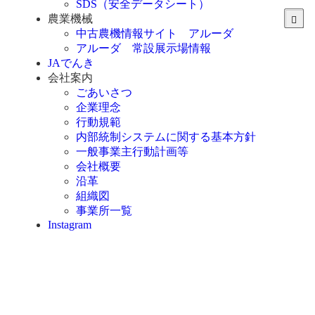
SDS（安全データシート）
農業機械
中古農機情報サイト アルーダ
アルーダ 常設展示場情報
JAでんき
会社案内
ごあいさつ
企業理念
行動規範
内部統制システムに関する基本方針
一般事業主行動計画等
会社概要
沿革
組織図
事業所一覧
Instagram