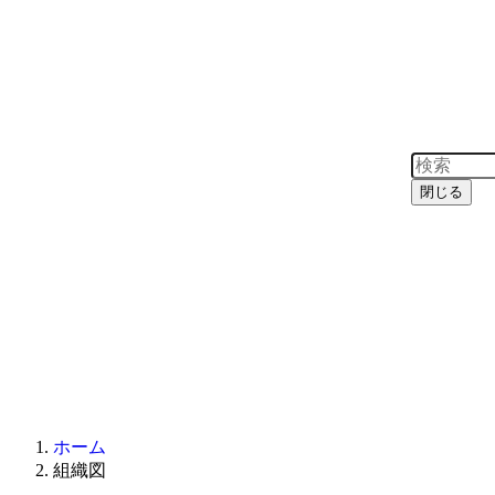
閉じる
ホーム
組織図