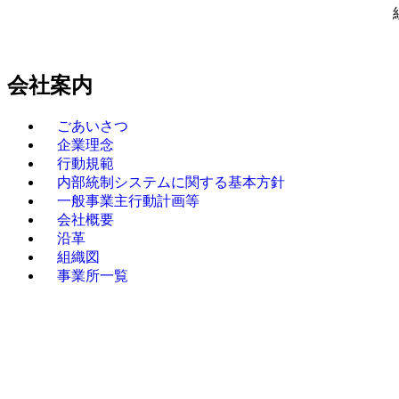
会社案内
ごあいさつ
企業理念
行動規範
内部統制システムに関する基本方針
一般事業主行動計画等
会社概要
沿革
組織図
事業所一覧