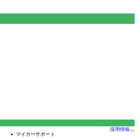
採用情報
マイカーサポート