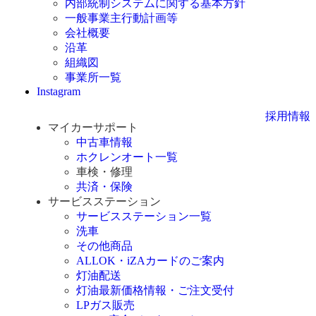
内部統制システムに関する基本方針
一般事業主行動計画等
会社概要
沿革
組織図
事業所一覧
Instagram
採用情報
マイカーサポート
中古車情報
ホクレンオート一覧
車検・修理
共済・保険
サービスステーション
サービスステーション一覧
洗車
その他商品
ALLOK・iZAカードのご案内
灯油配送
灯油最新価格情報・ご注文受付
LPガス販売