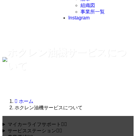
組織図
事業所一覧
Instagram
ホクレン油機サービスにつ
いて
ホーム
ホクレン油機サービスについて
マイカーライフサポート
サービスステーション