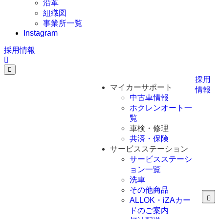
沿革
組織図
事業所一覧
Instagram
採用情報
採用
マイカーサポート
情報
中古車情報
ホクレンオート一
覧
車検・修理
共済・保険
サービスステーション
サービスステーシ
ョン一覧
洗車
その他商品
ALLOK・iZAカー
ドのご案内