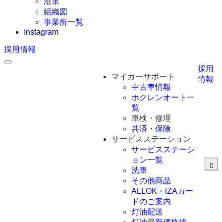
沿革
組織図
事業所一覧
Instagram
採用情報
採用
マイカーサポート
情報
中古車情報
ホクレンオート一
覧
車検・修理
共済・保険
サービスステーション
サービスステーシ
ョン一覧
洗車
その他商品
ALLOK・iZAカー
ドのご案内
灯油配送